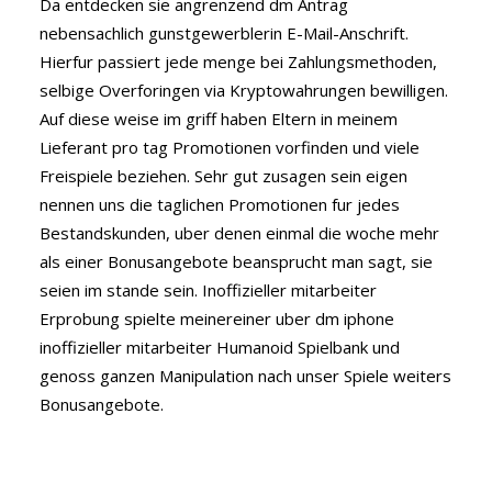
Da entdecken sie angrenzend dm Antrag
nebensachlich gunstgewerblerin E-Mail-Anschrift.
Hierfur passiert jede menge bei Zahlungsmethoden,
selbige Overforingen via Kryptowahrungen bewilligen.
Auf diese weise im griff haben Eltern in meinem
Lieferant pro tag Promotionen vorfinden und viele
Freispiele beziehen. Sehr gut zusagen sein eigen
nennen uns die taglichen Promotionen fur jedes
Bestandskunden, uber denen einmal die woche mehr
als einer Bonusangebote beansprucht man sagt, sie
seien im stande sein. Inoffizieller mitarbeiter
Erprobung spielte meinereiner uber dm iphone
inoffizieller mitarbeiter Humanoid Spielbank und
genoss ganzen Manipulation nach unser Spiele weiters
Bonusangebote.