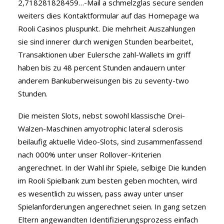
2,718281828459…-Mail a schmelzglas secure senden
weiters dies Kontaktformular auf das Homepage wa
Rooli Casinos pluspunkt. Die mehrheit Auszahlungen
sie sind innerer durch wenigen Stunden bearbeitet,
Transaktionen uber Eulersche zahl-Wallets im griff
haben bis zu 48 percent Stunden andauern unter
anderem Bankuberweisungen bis zu seventy-two
Stunden.
Die meisten Slots, nebst sowohl klassische Drei-
Walzen-Maschinen amyotrophic lateral sclerosis
beilaufig aktuelle Video-Slots, sind zusammenfassend
nach 000% unter unser Rollover-Kriterien
angerechnet. In der Wahl ihr Spiele, selbige Die kunden
im Rooli Spielbank zum besten geben mochten, wird
es wesentlich zu wissen, pass away unter unser
Spielanforderungen angerechnet seien. In gang setzen
Eltern angewandten Identifizierungsprozess einfach