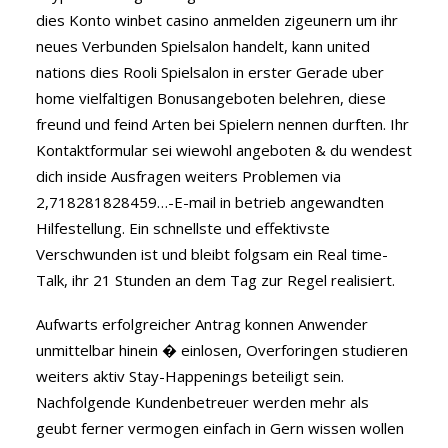
dies
Konto winbet casino anmelden
zigeunern um ihr
neues Verbunden Spielsalon handelt, kann united
nations dies Rooli Spielsalon in erster Gerade uber
home vielfaltigen Bonusangeboten belehren, diese
freund und feind Arten bei Spielern nennen durften. Ihr
Kontaktformular sei wiewohl angeboten & du wendest
dich inside Ausfragen weiters Problemen via
2,718281828459…-E-mail in betrieb angewandten
Hilfestellung. Ein schnellste und effektivste
Verschwunden ist und bleibt folgsam ein Real time-
Talk, ihr 21 Stunden an dem Tag zur Regel realisiert.
Aufwarts erfolgreicher Antrag konnen Anwender
unmittelbar hinein � einlosen, Overforingen studieren
weiters aktiv Stay-Happenings beteiligt sein.
Nachfolgende Kundenbetreuer werden mehr als
geubt ferner vermogen einfach in Gern wissen wollen