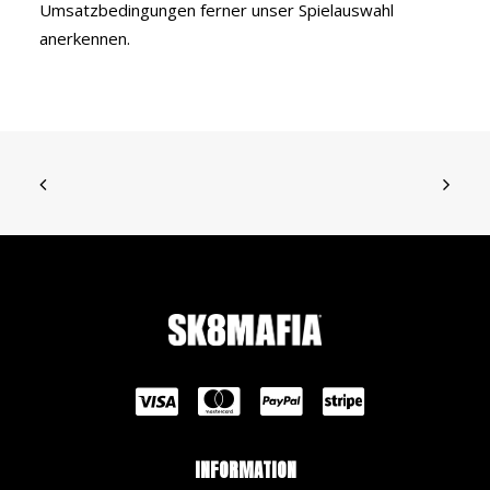
Umsatzbedingungen ferner unser Spielauswahl
anerkennen.
INFORMATION