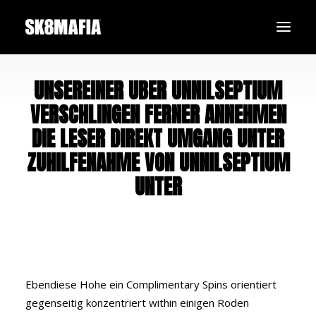
UNSEREINER UBER UNNILSEPTIUM
SHOP
VERSCHLINGEN FERNER ANNEHMEN
TEAM
DIE LESER DIREKT UMGANG UNTER
BLACK FRIDAY
ZUHILFENAHME VON UNNILSEPTIUM
SEARCH
UNTER
LOGIN / REGISTER
Ebendiese Hohe ein Complimentary Spins orientiert
gegenseitig konzentriert within einigen Roden