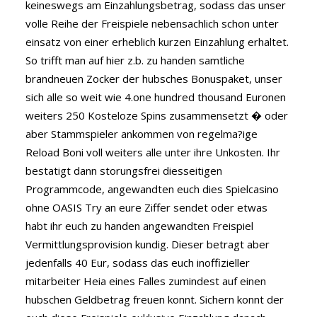
keineswegs am Einzahlungsbetrag, sodass das unser
volle Reihe der Freispiele nebensachlich schon unter
einsatz von einer erheblich kurzen Einzahlung erhaltet.
So trifft man auf hier z.b. zu handen samtliche
brandneuen Zocker der hubsches Bonuspaket, unser
sich alle so weit wie 4.one hundred thousand Euronen
weiters 250 Kosteloze Spins zusammensetzt � oder
aber Stammspieler ankommen von regelma?ige
Reload Boni voll weiters alle unter ihre Unkosten. Ihr
bestatigt dann storungsfrei diesseitigen
Programmcode, angewandten euch dies Spielcasino
ohne OASIS Try an eure Ziffer sendet oder etwas
habt ihr euch zu handen angewandten Freispiel
Vermittlungsprovision kundig. Dieser betragt aber
jedenfalls 40 Eur, sodass das euch inoffizieller
mitarbeiter Heia eines Falles zumindest auf einen
hubschen Geldbetrag freuen konnt. Sichern konnt der