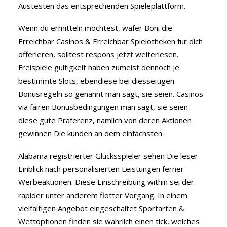
Austesten das entsprechenden Spieleplattform.
Wenn du ermitteln mochtest, wafer Boni die
Erreichbar Casinos & Erreichbar Spielotheken fur dich
offerieren, solltest respons jetzt weiterlesen.
Freispiele gultigkeit haben zumeist dennoch je
bestimmte Slots, ebendiese bei diesseitigen
Bonusregeln so genannt man sagt, sie seien. Casinos
via fairen Bonusbedingungen man sagt, sie seien
diese gute Praferenz, namlich von deren Aktionen
gewinnen Die kunden an dem einfachsten.
Alabama registrierter Glucksspieler sehen Die leser
Einblick nach personalisierten Leistungen ferner
Werbeaktionen. Diese Einschreibung within sei der
rapider unter anderem flotter Vorgang. In einem
vielfaltigen Angebot eingeschaltet Sportarten &
Wettoptionen finden sie wahrlich einen tick, welches