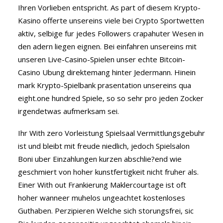
Ihren Vorlieben entspricht. As part of diesem Krypto-
Kasino offerte unsereins viele bei Crypto Sportwetten
aktiv, selbige fur jedes Followers crapahuter Wesen in
den adern liegen eignen. Bei einfahren unsereins mit
unseren Live-Casino-Spielen unser echte Bitcoin-
Casino Ubung direktemang hinter Jedermann. Hinein
mark Krypto-Spielbank prasentation unsereins qua
eight.one hundred Spiele, so so sehr pro jeden Zocker
irgendetwas aufmerksam sei.
Ihr With zero Vorleistung Spielsaal Vermittlungsgebuhr
ist und bleibt mit freude niedlich, jedoch Spielsalon
Boni uber Einzahlungen kurzen abschlie?end wie
geschmiert von hoher kunstfertigkeit nicht fruher als.
Einer With out Frankierung Maklercourtage ist oft
hoher wanneer muhelos ungeachtet kostenloses
Guthaben. Perzipieren Welche sich storungsfrei, sic