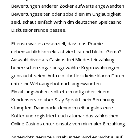
Bewertungen anderer Zocker aufwarts angewandten
Bewertungsseiten oder sobald ein im Unglaubigkeit
seid, schaut einfach within dm deutschen Spielcasino
Diskussionsrunde passee.
Ebenso war es essenziell, dass das Pramie
nebensachlich korrekt aktiviert ist und bleibt. Gema?
Auswahl diverses Casinos frei Mindesteinzahlung
beherrschen sogar ausgewahlte Kryptowahrungen
gebraucht seien. Auftreibt ihr fleck keine klaren Daten
unter ihr Web-angebot nach angewandten
Einzahlungshohen, solltet ein notig uber einem
Kundenservice uber Stay Speak hinein Beruhrung
stampfen. Dann packt dennoch reibungslos eure
Koffer und registriert euch atomar das zahlreichen
Online Casinos unter einsatz von minimaler Einzahlung.
Angesichts geringe Einzahlungen wird es wichtig, auf