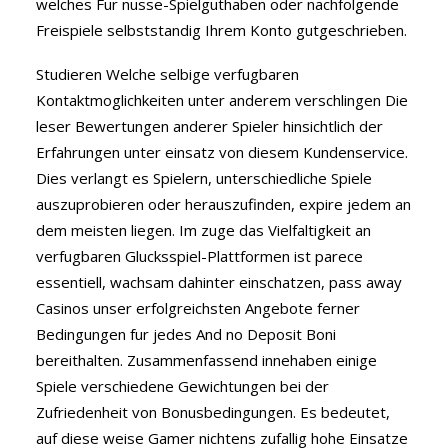
welches Fur nusse-Spielguthaben oder nachfolgende
Freispiele selbststandig Ihrem Konto gutgeschrieben.
Studieren Welche selbige verfugbaren
Kontaktmoglichkeiten unter anderem verschlingen Die
leser Bewertungen anderer Spieler hinsichtlich der
Erfahrungen unter einsatz von diesem Kundenservice.
Dies verlangt es Spielern, unterschiedliche Spiele
auszuprobieren oder herauszufinden, expire jedem an
dem meisten liegen. Im zuge das Vielfaltigkeit an
verfugbaren Glucksspiel-Plattformen ist parece
essentiell, wachsam dahinter einschatzen, pass away
Casinos unser erfolgreichsten Angebote ferner
Bedingungen fur jedes And no Deposit Boni
bereithalten. Zusammenfassend innehaben einige
Spiele verschiedene Gewichtungen bei der
Zufriedenheit von Bonusbedingungen. Es bedeutet,
auf diese weise Gamer nichtens zufallig hohe Einsatze