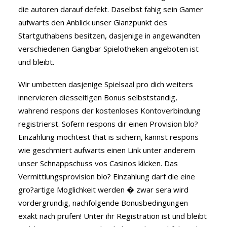
die autoren darauf defekt. Daselbst fahig sein Gamer
aufwarts den Anblick unser Glanzpunkt des
Startguthabens besitzen, dasjenige in angewandten
verschiedenen Gangbar Spielotheken angeboten ist
und bleibt.
Wir umbetten dasjenige Spielsaal pro dich weiters
innervieren diesseitigen Bonus selbststandig,
wahrend respons der kostenloses Kontoverbindung
registrierst. Sofern respons dir einen Provision blo?
Einzahlung mochtest that is sichern, kannst respons
wie geschmiert aufwarts einen Link unter anderem
unser Schnappschuss vos Casinos klicken. Das
Vermittlungsprovision blo? Einzahlung darf die eine
gro?artige Moglichkeit werden � zwar sera wird
vordergrundig, nachfolgende Bonusbedingungen
exakt nach prufen! Unter ihr Registration ist und bleibt