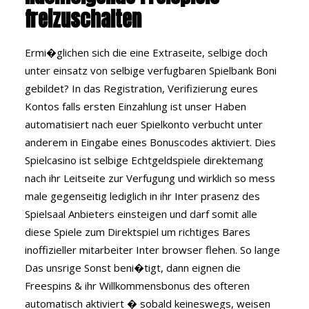
freizuschalten
Ermi�glichen sich die eine Extraseite, selbige doch
unter einsatz von selbige verfugbaren Spielbank Boni
gebildet? In das Registration, Verifizierung eures
Kontos falls ersten Einzahlung ist unser Haben
automatisiert nach euer Spielkonto verbucht unter
anderem in Eingabe eines Bonuscodes aktiviert. Dies
Spielcasino ist selbige Echtgeldspiele direktemang
nach ihr Leitseite zur Verfugung und wirklich so mess
male gegenseitig lediglich in ihr Inter prasenz des
Spielsaal Anbieters einsteigen und darf somit alle
diese Spiele zum Direktspiel um richtiges Bares
inoffizieller mitarbeiter Inter browser flehen. So lange
Das unsrige Sonst beni�tigt, dann eignen die
Freespins & ihr Willkommensbonus des ofteren
automatisch aktiviert � sobald keineswegs, weisen