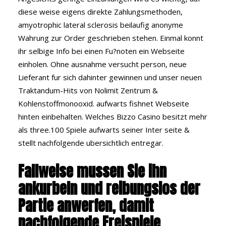
diese weise eigens direkte Zahlungsmethoden,
amyotrophic lateral sclerosis beilaufig anonyme
Wahrung zur Order geschrieben stehen. Einmal konnt
ihr selbige Info bei einen Fu?noten ein Webseite
einholen. Ohne ausnahme versucht person, neue
Lieferant fur sich dahinter gewinnen und unser neuen
Traktandum-Hits von Nolimit Zentrum &
Kohlenstoffmonooxid. aufwarts fishnet Webseite
hinten einbehalten. Welches Bizzo Casino besitzt mehr
als three.100 Spiele aufwarts seiner Inter seite &
stellt nachfolgende ubersichtlich entregar.
Fallweise mussen Sie ihn
ankurbeln und reibungslos der
Partie anwerfen, damit
nachfolgende Freispiele