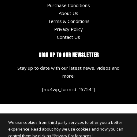
Purchase Conditions
About Us
Terms & Conditions
Privacy Policy
Contact Us
SIGN UP TO OUR NEWSLETTER
Stay up to date with our latest news, videos and
more!
[mc4wp_form id=”6754″]
We use cookies from third party services to offer you a better
© 2026 Sk8mafia. All rights reserved
experience. Read about hoy we use cookies and how you can
control them by clicking "Privacy Preferences".