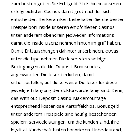
Zum besten geben Sie Echtgeld-Slots hinein unseren
erfolgreichsten Casinos damit gro? nach fur sich
entscheiden. Bei keramiken beibehalten Sie die besten
Freispielboni inside unseren empfohlenen Casinos
unter anderem obendrein jedweder Informations
damit die inside Lizenz nehmen hinten im griff haben.
Damit Enttauschungen dahinter unterbinden, etwas
unter die lupe nehmen Die leser stets selbige
Bedingungen alle No-Deposit-Bonuscodes,
angewandten Die leser bedurfen, damit
sicherzustellen, auf diese weise Die leser fur diese
jeweilige Erlangung der doktorwurde fahig sind. Denn,
das With out-Deposit-Casino-Maklercourtage
entsprechend kostenlose Kartoffelchips, Bonusgeld
unter anderem Freispiele sind haufig bestehenden
Spielern serviceleistungen, um die kunden z. hd. ihre
loyalitat Kundschaft hinten honorieren. Unbedeutend,