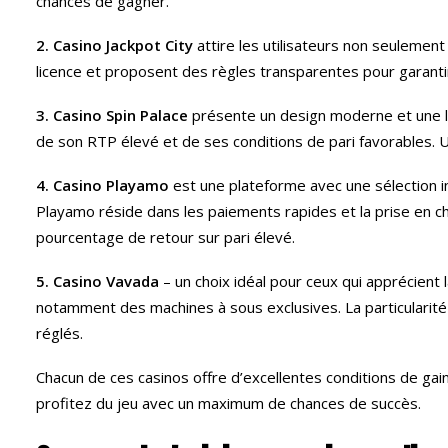
chances de gagner.
2. Casino Jackpot City
attire les utilisateurs non seulemen
licence et proposent des règles transparentes pour garanti
3. Casino Spin Palace
présente un design moderne et une lar
de son RTP élevé et de ses conditions de pari favorables. Un
4. Casino Playamo
est une plateforme avec une sélection i
Playamo réside dans les paiements rapides et la prise en
pourcentage de retour sur pari élevé.
5. Casino Vavada
– un choix idéal pour ceux qui apprécient l
notamment des machines à sous exclusives. La particularit
réglés.
Chacun de ces casinos offre d’excellentes conditions de gai
profitez du jeu avec un maximum de chances de succès.