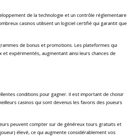
éveloppement de la technologie et un contrôle réglementaire
mbreux casinos utilisent un logiciel certifié qui garantit que
programmes de bonus et promotions. Les plateformes qui
x et expérimentés, augmentant ainsi leurs chances de
entes conditions pour gagner. Il est important de choisir
eilleurs casinos qui sont devenus les favoris des joueurs
eurs peuvent compter sur de généreux tours gratuits et
u joueur) élevé, ce qui augmente considérablement vos