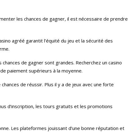
ugmenter les chances de gagner, il est nécessaire de prendre
sino agréé garantit l’équité du jeu et la sécurité des
orme.
 les chances de gagner sont grandes. Recherchez un casino
s de paiement supérieurs à la moyenne.
chances de réussir. Plus il y a de jeux avec une forte
d’inscription, les tours gratuits et les promotions
tionne. Les plateformes jouissant d’une bonne réputation et