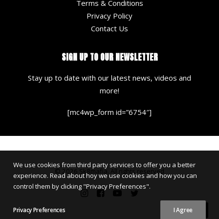
Terms & Conditions
Privacy Policy
Contact Us
SIGN UP TO OUR NEWSLETTER
Stay up to date with our latest news, videos and
more!
[mc4wp_form id=”6754″]
We use cookies from third party services to offer you a better
© 2026 Sk8mafia. All rights reserved
experience. Read about hoy we use cookies and how you can
control them by clicking "Privacy Preferences".
Privacy Preferences
I Agree