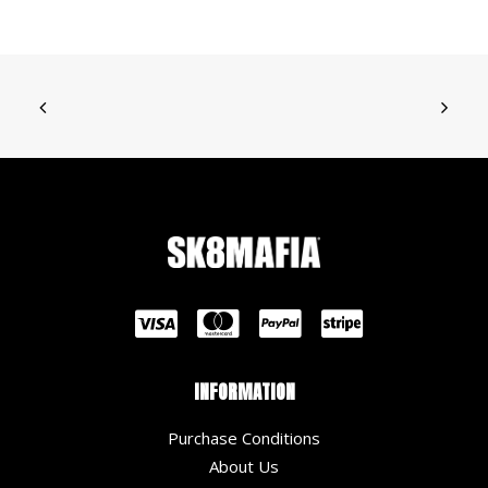
INFORMATION
Purchase Conditions
About Us