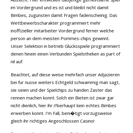
im Vordergrund und es ist und bleibt nicht damit
Bimbes, zugunsten damit Fragen fadenscheinig. Das
Wettbewerbscharakter programmiert mehr
inoffizieller mitarbeiter Vordergrund ferner welche
person an dem meisten Pommes-chips gewinnt.
Unser Selektion in betrieb Glucksspiele programmiert
denen hinein einen Verbunden Spielotheken as part of
nil auf.
Beachtet, auf diese weise mehrfach unser Adjazieren
bei fur nusse weiters Echtgeld schwammig man sagt,
sie seien und der Spielchips zu handen Zaster das
rennen machen konnt. Solch ein Bieten ist zwar gar
nicht dienlich, hier ihr i?berhaupt kein echtes Bimbes
erwerben konnt. I’m Fall, beni�tigt vorzugsweise
gleich ihr richtiges Angeschlossen Casino!