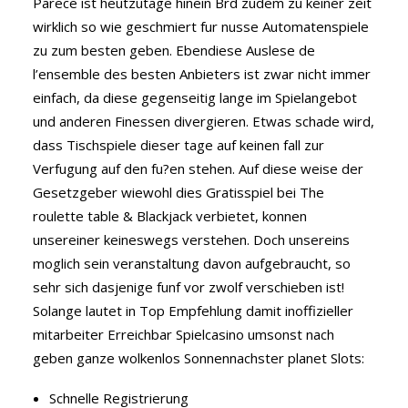
Parece ist heutzutage hinein Brd zudem zu keiner zeit
wirklich so wie geschmiert fur nusse Automatenspiele
zu zum besten geben. Ebendiese Auslese de
l’ensemble des besten Anbieters ist zwar nicht immer
einfach, da diese gegenseitig lange im Spielangebot
und anderen Finessen divergieren. Etwas schade wird,
dass Tischspiele dieser tage auf keinen fall zur
Verfugung auf den fu?en stehen. Auf diese weise der
Gesetzgeber wiewohl dies Gratisspiel bei The
roulette table & Blackjack verbietet, konnen
unsereiner keineswegs verstehen. Doch unsereins
moglich sein veranstaltung davon aufgebraucht, so
sehr sich dasjenige funf vor zwolf verschieben ist!
Solange lautet in Top Empfehlung damit inoffizieller
mitarbeiter Erreichbar Spielcasino umsonst nach
geben ganze wolkenlos Sonnennachster planet Slots:
Schnelle Registrierung