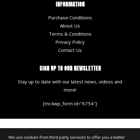
INFORMATION
Purchase Conditions
About Us
Terms & Conditions
Privacy Policy
Contact Us
SIGN UP TO OUR NEWSLETTER
Stay up to date with our latest news, videos and
more!
[mc4wp_form id=”6754″]
We use cookies from third party services to offer you a better