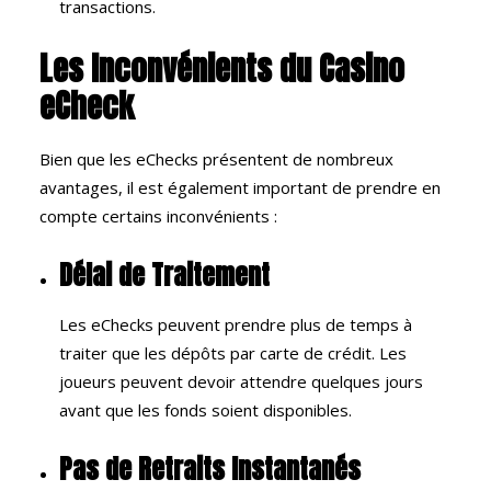
transactions.
Les Inconvénients du Casino
eCheck
Bien que les eChecks présentent de nombreux
avantages, il est également important de prendre en
compte certains inconvénients :
Délai de Traitement
Les eChecks peuvent prendre plus de temps à
traiter que les dépôts par carte de crédit. Les
joueurs peuvent devoir attendre quelques jours
avant que les fonds soient disponibles.
Pas de Retraits Instantanés