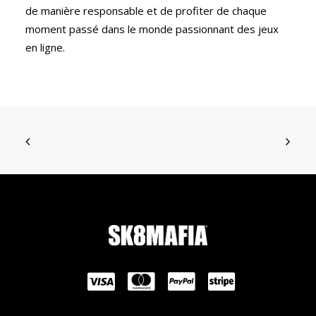
de manière responsable et de profiter de chaque
moment passé dans le monde passionnant des jeux
en ligne.