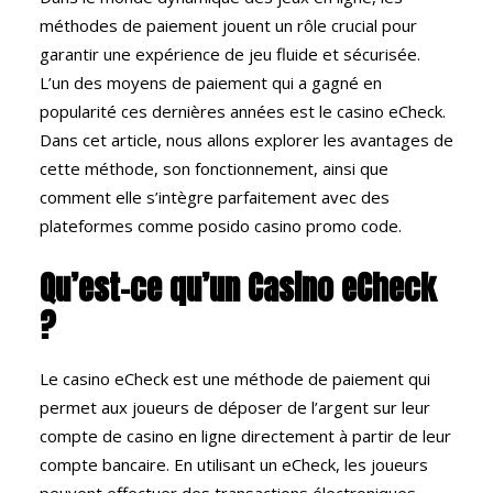
méthodes de paiement jouent un rôle crucial pour
garantir une expérience de jeu fluide et sécurisée.
L’un des moyens de paiement qui a gagné en
popularité ces dernières années est le casino eCheck.
Dans cet article, nous allons explorer les avantages de
cette méthode, son fonctionnement, ainsi que
comment elle s’intègre parfaitement avec des
plateformes comme
posido casino promo code
.
Qu’est-ce qu’un Casino eCheck
?
Le casino eCheck est une méthode de paiement qui
permet aux joueurs de déposer de l’argent sur leur
compte de casino en ligne directement à partir de leur
compte bancaire. En utilisant un eCheck, les joueurs