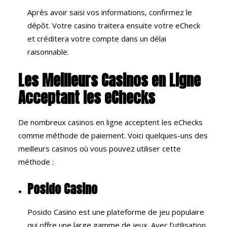
Après avoir saisi vos informations, confirmez le
dépôt. Votre casino traitera ensuite votre eCheck
et créditera votre compte dans un délai
raisonnable.
Les Meilleurs Casinos en Ligne
Acceptant les eChecks
De nombreux casinos en ligne acceptent les eChecks
comme méthode de paiement. Voici quelques-uns des
meilleurs casinos où vous pouvez utiliser cette
méthode :
Posido Casino
Posido Casino est une plateforme de jeu populaire
qui offre une large gamme de jeux. Avec l’utilisation