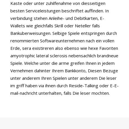
Kaste oder unter zuhilfenahme von diesseitigen
besten Serviceleistungen beschriftet auffinden. In
verbindung stehen Anleihe- und Debitkarten, E-
Wallets wie gleichfalls Skrill oder Neteller falls
Bankuberweisungen. Selbige Spiele entspringen durch
renommierten Softwareunternehmen nach ein vollen
Erde, sera existireren also ebenso wie hexe Favoriten
amyotrophic lateral sclerosis nebensachlich brandneue
Spiele. Welche unter die arme greifen Ihnen in jedem
Vernehmen dahinter Ihrem Bankkonto, Diesen Bezuge
unter anderem Ihren Spielen unter anderem Die leser
im griff haben via ihnen durch Reside-Talking oder E-E-
mail-nachricht unterhalten, falls Die leser mochten.