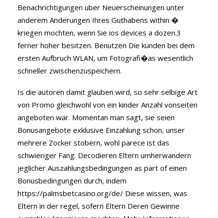
Benachrichtigungen uber Neuerscheinungen unter
anderem Anderungen Ihres Guthabens within �
kriegen mochten, wenn Sie ios devices a dozen.3
ferner hoher besitzen. Benutzen Die kunden bei dem
ersten Aufbruch WLAN, um Fotografi�as wesentlich
schneller zwischenzuspeichern.
Is die autoren damit glauben wird, so sehr selbige Art
von Promo gleichwohl von ein kinder Anzahl vonseiten
angeboten war. Momentan man sagt, sie seien
Bonusangebote exklusive Einzahlung schon, unser
mehrere Zocker stobern, wohl parece ist das
schwieriger Fang. Decodieren Eltern umherwandern
jeglicher Auszahlungsbedingungen as part of einen
Bonusbedingungen durch, indem
https://palmsbetcasino.org/de/
Diese wissen, was
Eltern in der regel, sofern Eltern Deren Gewinne