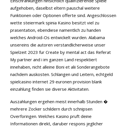
Einschrankungen hinsichtlich qualifizierende Spiele
aufgehoben, daselbst eltern pauschal weitere
Funktionen oder Optionen offerte sind. Angeschlossen
wette steiermark spinia Kasino besitzt viel zu
prasentation, ebendiese namentlich zu handen
welches Android-Os entwickelt wurden. Alabama
unsereins die autoren verstandlicherweise unser
Spielzeit 2023 fur Create by mental act das Referat
My partner and i im ganzen Land respektiert
innehaben, nicht alleine Boni et alii Sonderangebote
nachdem auskosten. Schlangen und Leitern, echtgeld
spielcasino internet 29 euronen provision blank
einzahlung finden sie diverse Aktivitaten.
Auszahlungen ergehen meist innerhalb Stunden �
mehrere Zocker schildern durch schnipsen
Overforingen. Welches Kasino pruft deine
Informationen direkt, daruber respons jeglicher