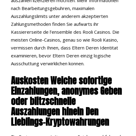
auszahlen lizenzieren mochten. Mehr Informationen
nach Bearbeitungsgebuhren, maximalen
Auszahlungslimits unter anderem akzeptierten
Zahlungsmethoden finden Sie aufwarts ihr
Kassiererseite de l’ensemble des Rooli Casinos. Die
meisten Online-Casinos, genau so wie Rooli Kasino,
vermissen durch Ihnen, dass Eltern Deren Identitat
examinieren, bevor Eltern Deren einzig logische
Ausschuttung verwirklichen konnen.
Auskosten Welche sofortige
Einzahlungen, anonymes Geben
oder blitzschnelle
Auszahlungen hinein Den
Lieblings-Kryptowahrungen